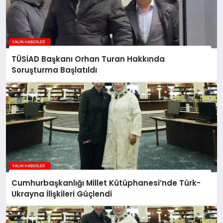
TÜSİAD Başkanı Orhan Turan Hakkında
Soruşturma Başlatıldı
Cumhurbaşkanlığı Millet Kütüphanesi’nde Türk-
Ukrayna İlişkileri Güçlendi