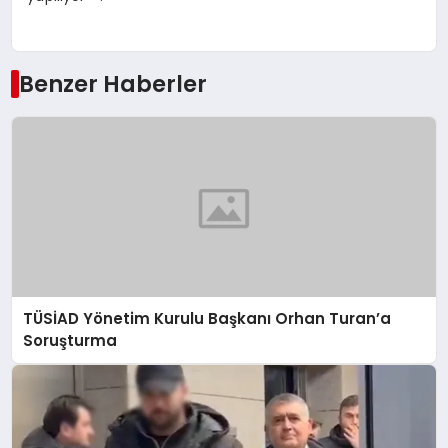
Benzer Haberler
TÜSİAD Yönetim Kurulu Başkanı Orhan Turan’a
Soruşturma