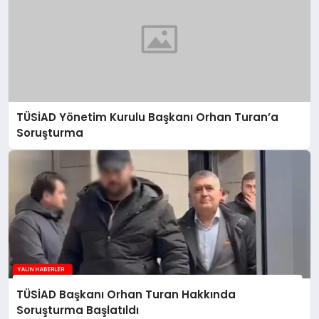
TÜSİAD Yönetim Kurulu Başkanı Orhan Turan’a
Soruşturma
TÜSİAD Başkanı Orhan Turan Hakkında
Soruşturma Başlatıldı