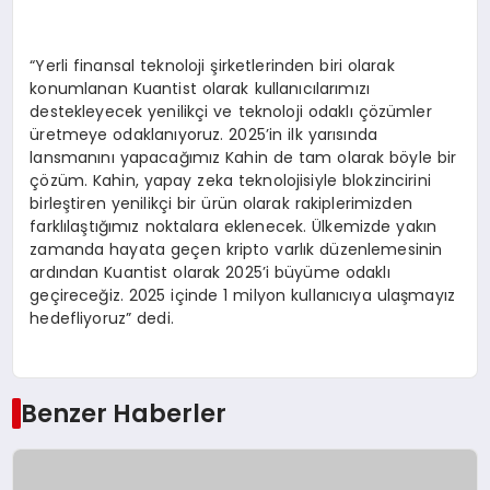
“Yerli finansal teknoloji şirketlerinden biri olarak
konumlanan Kuantist olarak kullanıcılarımızı
destekleyecek yenilikçi ve teknoloji odaklı çözümler
üretmeye odaklanıyoruz. 2025’in ilk yarısında
lansmanını yapacağımız Kahin de tam olarak böyle bir
çözüm. Kahin, yapay zeka teknolojisiyle blokzincirini
birleştiren yenilikçi bir ürün olarak rakiplerimizden
farklılaştığımız noktalara eklenecek. Ülkemizde yakın
zamanda hayata geçen kripto varlık düzenlemesinin
ardından Kuantist olarak 2025’i büyüme odaklı
geçireceğiz. 2025 içinde 1 milyon kullanıcıya ulaşmayız
hedefliyoruz” dedi.
Benzer Haberler