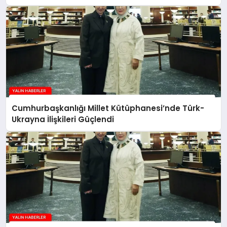
Cumhurbaşkanlığı Millet Kütüphanesi’nde Türk-
Ukrayna İlişkileri Güçlendi