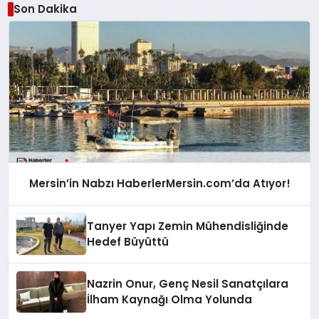
Son Dakika
Mersin’in Nabzı HaberlerMersin.com’da Atıyor!
Tanyer Yapı Zemin Mühendisliğinde
Hedef Büyüttü
Nazrin Onur, Genç Nesil Sanatçılara
İlham Kaynağı Olma Yolunda