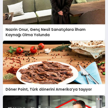
Nazrin Onur, Genç Nesil Sanatçılara İlham
Kaynağı Olma Yolunda
Döner Point, Türk dönerini Amerika’ya taşıyor