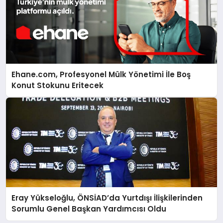
Ehane.com, Profesyonel Mülk Yönetimi İle Boş
Konut Stokunu Eritecek
Eray Yükseloğlu, ÖNSİAD’da Yurtdışı İlişkilerinden
Sorumlu Genel Başkan Yardımcısı Oldu