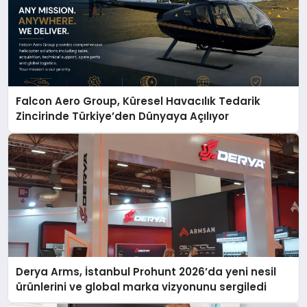
Falcon Aero Group, Küresel Havacılık Tedarik
Zincirinde Türkiye’den Dünyaya Açılıyor
Derya Arms, İstanbul Prohunt 2026’da yeni nesil
ürünlerini ve global marka vizyonunu sergiledi