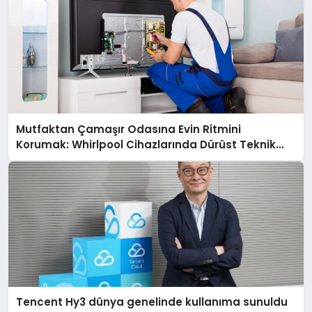
Mutfaktan Çamaşır Odasına Evin Ritmini
Korumak: Whirlpool Cihazlarında Dürüst Teknik
Destek Deneyimi
Tencent Hy3 dünya genelinde kullanıma sunuldu