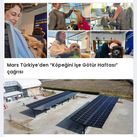
Mars Türkiye’den “Köpeğini İşe Götür Haftası”
çağrısı