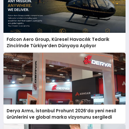
Falcon Aero Group, Küresel Havacılık Tedarik
Zincirinde Türkiye’den Dünyaya Açılıyor
Derya Arms, İstanbul Prohunt 2026’da yeni nesil
ürünlerini ve global marka vizyonunu sergiledi