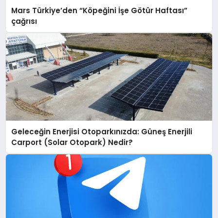
Mars Türkiye’den “Köpeğini İşe Götür Haftası”
çağrısı
Geleceğin Enerjisi Otoparkınızda: Güneş Enerjili
Carport (Solar Otopark) Nedir?