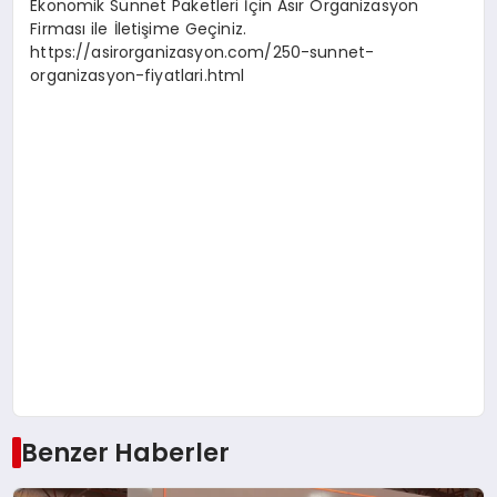
Ekonomik Sünnet Paketleri İçin Asır Organizasyon
Firması ile İletişime Geçiniz.
https://asirorganizasyon.com/250-sunnet-
organizasyon-fiyatlari.html
Benzer Haberler