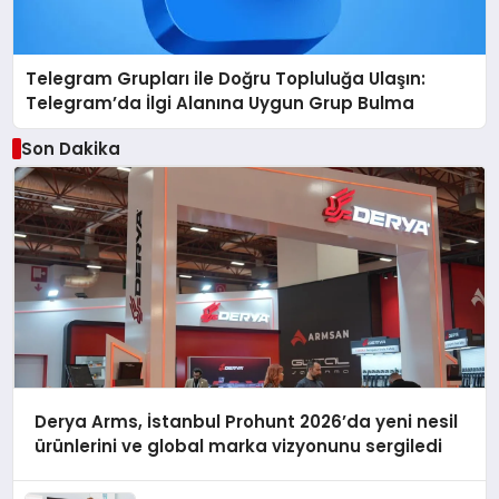
Telegram Grupları ile Doğru Topluluğa Ulaşın:
Telegram’da İlgi Alanına Uygun Grup Bulma
Son Dakika
Derya Arms, İstanbul Prohunt 2026’da yeni nesil
ürünlerini ve global marka vizyonunu sergiledi