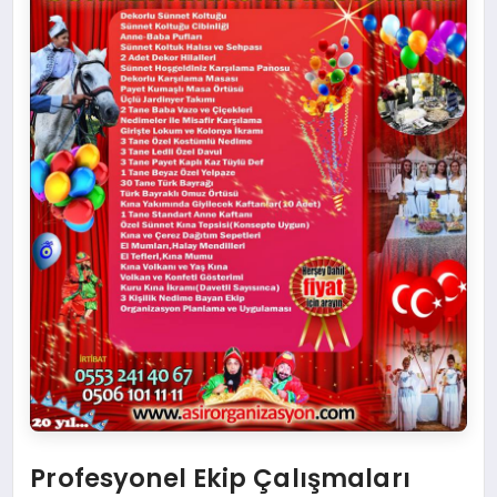
Profesyonel Ekip Çalışmaları