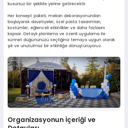
kusursuz bir şekilde yerine getirecektir.
Her konsept paketi, mekan dekorasyonundan
başlayarak davetiyeler, özel pasta tasarımları,
kostümler, eğlenceli etkinlikler ve daha fazlasını
kapsar. Detaylı planlama ve özenli uygulama ile
sünnet düğününüzü seçtiğiniz temaya uygun olarak
şık ve unutulmaz bir etkinliğe dönüştürüyoruz.
Organizasyonun İçeriği ve
Detayları