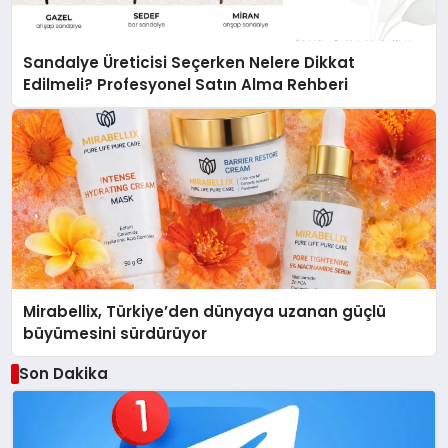
Sandalye Üreticisi Seçerken Nelere Dikkat
Edilmeli? Profesyonel Satın Alma Rehberi
Mirabellix, Türkiye’den dünyaya uzanan güçlü
büyümesini sürdürüyor
Son Dakika