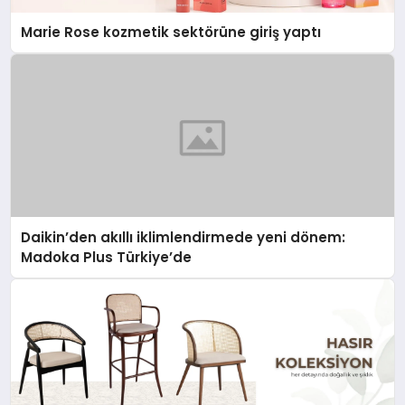
Marie Rose kozmetik sektörüne giriş yaptı
Daikin’den akıllı iklimlendirmede yeni dönem:
Madoka Plus Türkiye’de