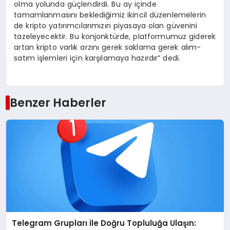
olma yolunda güçlendirdi. Bu ay içinde
tamamlanmasını beklediğimiz ikincil düzenlemelerin
de kripto yatırımcılarımızın piyasaya olan güvenini
tazeleyecektir. Bu konjonktürde, platformumuz giderek
artan kripto varlık arzını gerek saklama gerek alım-
satım işlemleri için karşılamaya hazırdır” dedi.
Benzer Haberler
Telegram Grupları ile Doğru Topluluğa Ulaşın: