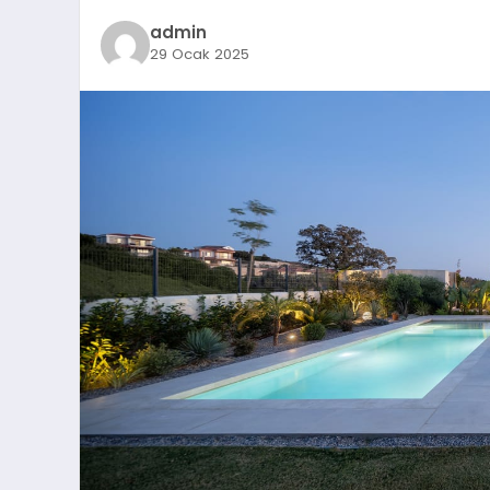
admin
29 Ocak 2025