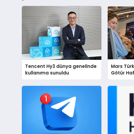
Tencent Hy3 dünya genelinde
Mars Türk
kullanıma sunuldu
Götür Haf