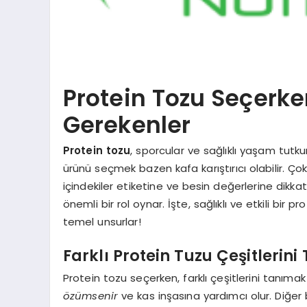
Protein Tozu Seçerke
Gerekenler
Protein tozu
, sporcular ve sağlıklı yaşam tutku
ürünü seçmek bazen kafa karıştırıcı olabilir. Ç
içindekiler etiketine ve besin değerlerine dikkat
önemli bir rol oynar. İşte, sağlıklı ve etkili b
temel unsurlar!
Farklı Protein Tuzu Çeşitlerin
Protein tozu seçerken, farklı çeşitlerini tanıma
özümsenir
ve kas inşasına yardımcı olur. Diğer