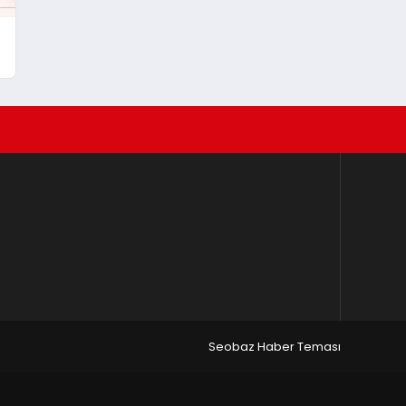
Seobaz Haber Teması