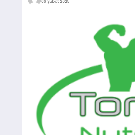
06 Şubat 2025