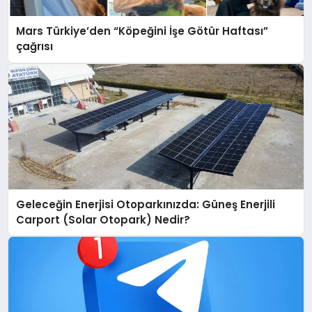
Mars Türkiye’den “Köpeğini İşe Götür Haftası”
çağrısı
Geleceğin Enerjisi Otoparkınızda: Güneş Enerjili
Carport (Solar Otopark) Nedir?