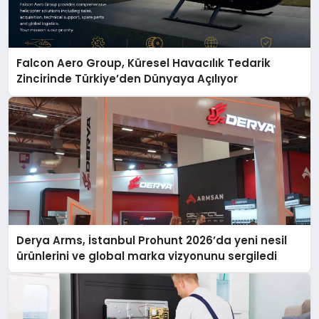
Falcon Aero Group, Küresel Havacılık Tedarik
Zincirinde Türkiye’den Dünyaya Açılıyor
Derya Arms, İstanbul Prohunt 2026’da yeni nesil
ürünlerini ve global marka vizyonunu sergiledi