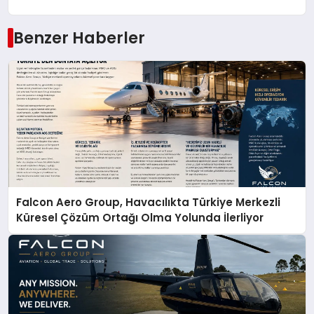
Benzer Haberler
Falcon Aero Group, Havacılıkta Türkiye Merkezli
Küresel Çözüm Ortağı Olma Yolunda İlerliyor