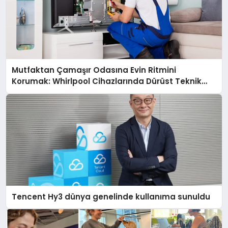
Mutfaktan Çamaşır Odasına Evin Ritmini
Korumak: Whirlpool Cihazlarında Dürüst Teknik
Destek Deneyimi
Tencent Hy3 dünya genelinde kullanıma sunuldu