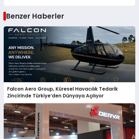
Benzer Haberler
Falcon Aero Group, Küresel Havacılık Tedarik
Zincirinde Türkiye’den Dünyaya Açılıyor