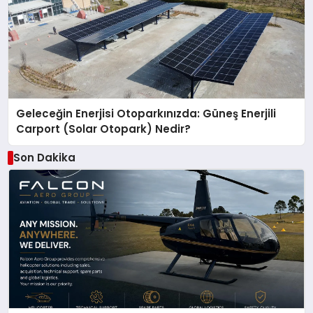
Geleceğin Enerjisi Otoparkınızda: Güneş Enerjili
Carport (Solar Otopark) Nedir?
Son Dakika