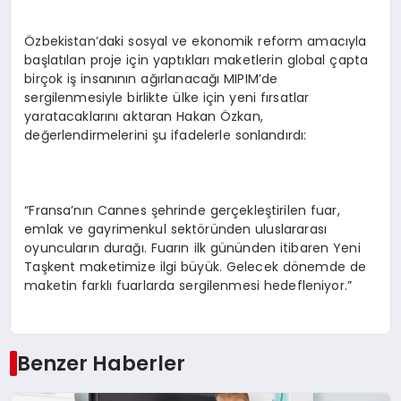
Özbekistan’daki sosyal ve ekonomik reform amacıyla
başlatılan proje için yaptıkları maketlerin global çapta
birçok iş insanının ağırlanacağı MIPIM’de
sergilenmesiyle birlikte ülke için yeni fırsatlar
yaratacaklarını aktaran Hakan Özkan,
değerlendirmelerini şu ifadelerle sonlandırdı:
“Fransa’nın Cannes şehrinde gerçekleştirilen fuar,
emlak ve gayrimenkul sektöründen uluslararası
oyuncuların durağı. Fuarın ilk gününden itibaren Yeni
Taşkent maketimize ilgi büyük. Gelecek dönemde de
maketin farklı fuarlarda sergilenmesi hedefleniyor.”
Benzer Haberler