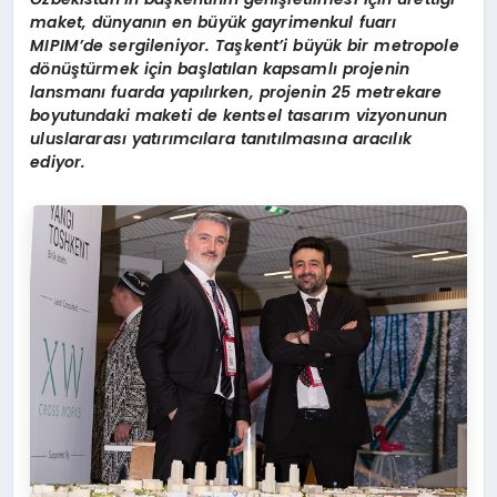
maket, dünyanın en büyük gayrimenkul fuarı
MIPIM’de sergileniyor. Taşkent’i büyük bir metropole
dönüştürmek için başlatılan kapsamlı projenin
lansmanı fuarda yapılırken, projenin 25 metrekare
boyutundaki maketi de kentsel tasarım vizyonunun
uluslararası yatırımcılara tanıtılmasına aracılık
ediyor.