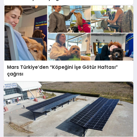
Mars Türkiye’den “Köpeğini İşe Götür Haftası”
çağrısı