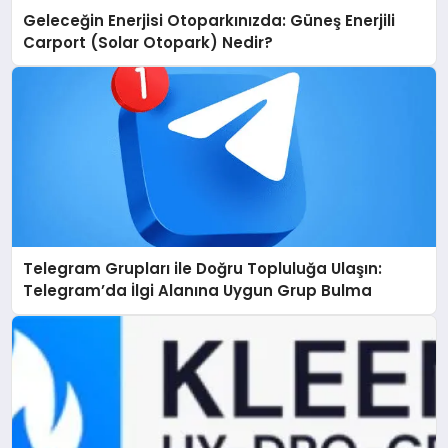
Geleceğin Enerjisi Otoparkınızda: Güneş Enerjili
Carport (Solar Otopark) Nedir?
Telegram Grupları ile Doğru Topluluğa Ulaşın:
Telegram’da İlgi Alanına Uygun Grup Bulma