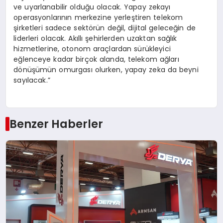
ve uyarlanabilir olduğu olacak. Yapay zekayı
operasyonlarının merkezine yerleştiren telekom
şirketleri sadece sektörün değil, dijital geleceğin de
liderleri olacak. Akıllı şehirlerden uzaktan sağlık
hizmetlerine, otonom araçlardan sürükleyici
eğlenceye kadar birçok alanda, telekom ağları
dönüşümün omurgası olurken, yapay zeka da beyni
sayılacak.”
Benzer Haberler