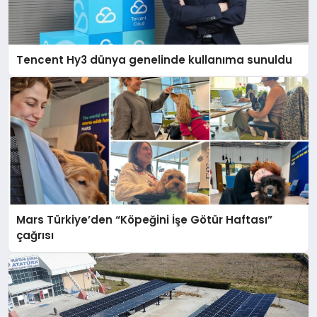
Tencent Hy3 dünya genelinde kullanıma sunuldu
Mars Türkiye’den “Köpeğini İşe Götür Haftası”
çağrısı