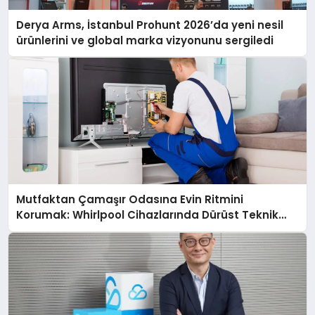
Derya Arms, İstanbul Prohunt 2026’da yeni nesil
ürünlerini ve global marka vizyonunu sergiledi
Mutfaktan Çamaşır Odasına Evin Ritmini
Korumak: Whirlpool Cihazlarında Dürüst Teknik
Destek Deneyimi