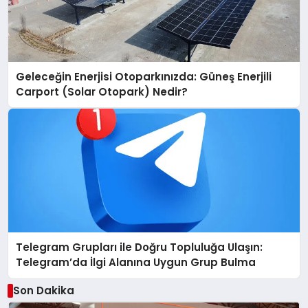
Geleceğin Enerjisi Otoparkınızda: Güneş Enerjili
Carport (Solar Otopark) Nedir?
Telegram Grupları ile Doğru Topluluğa Ulaşın:
Telegram’da İlgi Alanına Uygun Grup Bulma
Son Dakika