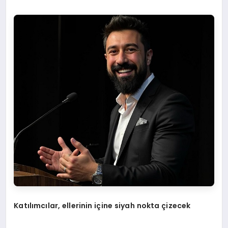
Katılımcılar, ellerinin içine siyah nokta çizecek