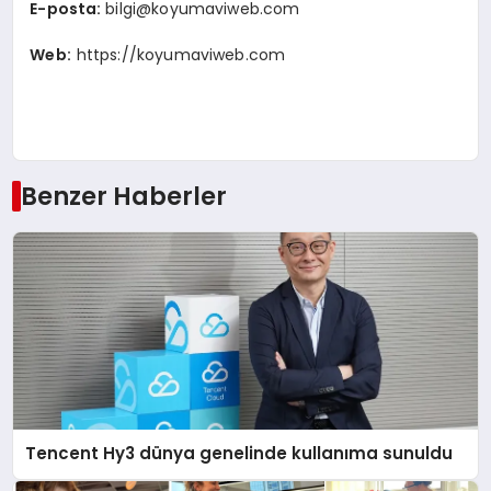
E-posta:
bilgi@koyumaviweb.com
Web:
https://koyumaviweb.com
Benzer Haberler
Tencent Hy3 dünya genelinde kullanıma sunuldu