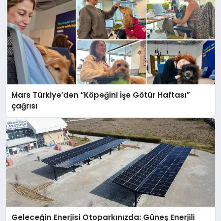
Mars Türkiye’den “Köpeğini İşe Götür Haftası”
çağrısı
Geleceğin Enerjisi Otoparkınızda: Güneş Enerjili