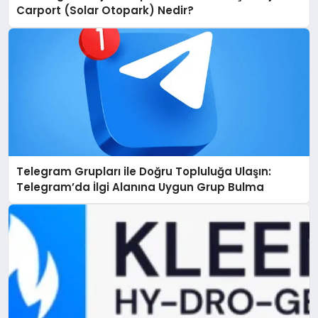
Carport (Solar Otopark) Nedir?
Telegram Grupları ile Doğru Topluluğa Ulaşın:
Telegram’da İlgi Alanına Uygun Grup Bulma