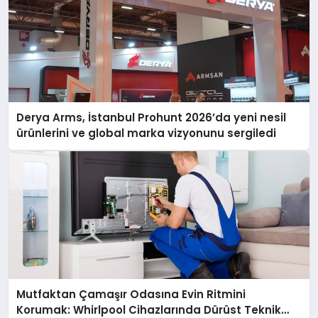
Derya Arms, İstanbul Prohunt 2026’da yeni nesil
ürünlerini ve global marka vizyonunu sergiledi
Mutfaktan Çamaşır Odasına Evin Ritmini
Korumak: Whirlpool Cihazlarında Dürüst Teknik