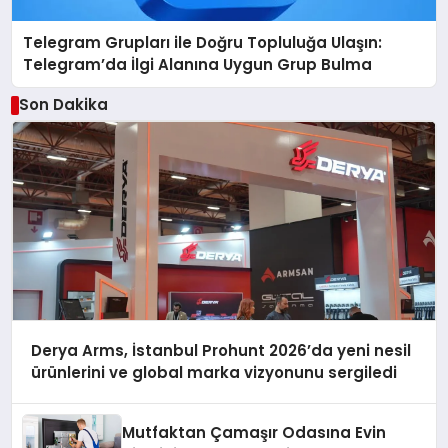
Telegram Grupları ile Doğru Topluluğa Ulaşın:
Telegram’da İlgi Alanına Uygun Grup Bulma
Son Dakika
Derya Arms, İstanbul Prohunt 2026’da yeni nesil
ürünlerini ve global marka vizyonunu sergiledi
Mutfaktan Çamaşır Odasına Evin