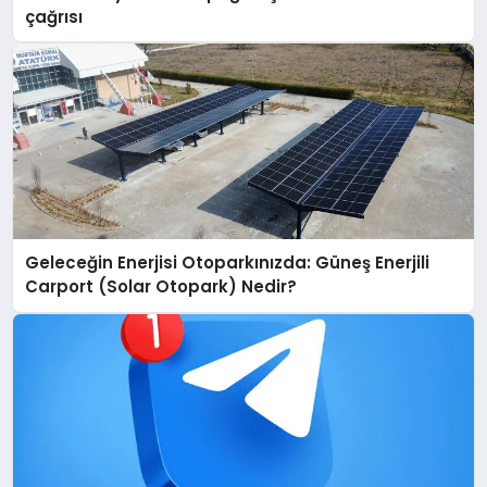
çağrısı
Geleceğin Enerjisi Otoparkınızda: Güneş Enerjili
Carport (Solar Otopark) Nedir?