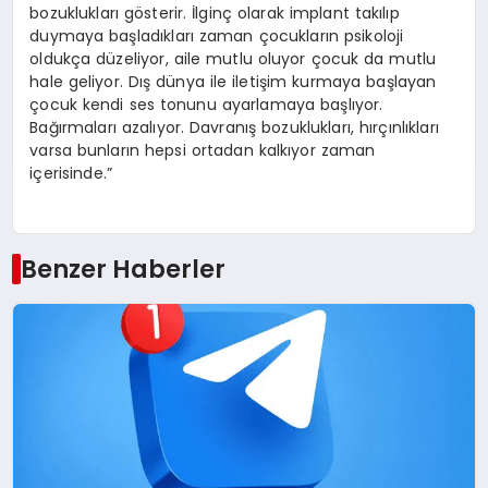
bozuklukları gösterir. İlginç olarak implant takılıp
duymaya başladıkları zaman çocukların psikoloji
oldukça düzeliyor, aile mutlu oluyor çocuk da mutlu
hale geliyor. Dış dünya ile iletişim kurmaya başlayan
çocuk kendi ses tonunu ayarlamaya başlıyor.
Bağırmaları azalıyor. Davranış bozuklukları, hırçınlıkları
varsa bunların hepsi ortadan kalkıyor zaman
içerisinde.”
Benzer Haberler