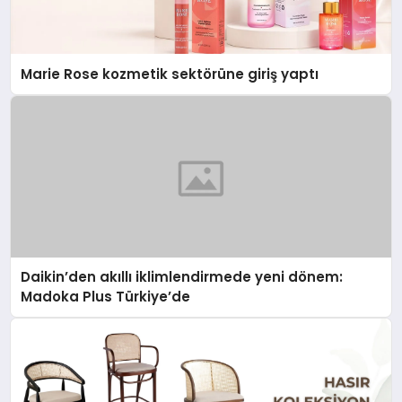
Marie Rose kozmetik sektörüne giriş yaptı
Daikin’den akıllı iklimlendirmede yeni dönem:
Madoka Plus Türkiye’de