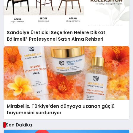
Sandalye Üreticisi Seçerken Nelere Dikkat
Edilmeli? Profesyonel Satın Alma Rehberi
Mirabellix, Türkiye’den dünyaya uzanan güçlü
büyümesini sürdürüyor
Son Dakika