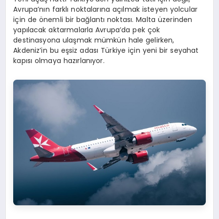
Avrupa’nın farklı noktalarına açılmak isteyen yolcular
için de önemli bir bağlantı noktası. Malta üzerinden
yapılacak aktarmalarla Avrupa’da pek çok
destinasyona ulaşmak mümkün hale gelirken,
Akdeniz’in bu eşsiz adası Türkiye için yeni bir seyahat
kapısı olmaya hazırlanıyor.