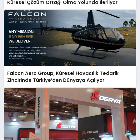
Küresel Çözüm Ortağı Olma Yolunda İlerliyor
Falcon Aero Group, Küresel Havacılık Tedarik
Zincirinde Türkiye’den Dünyaya Açılıyor