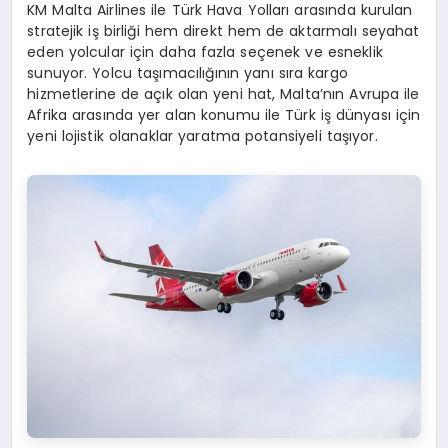
KM Malta Airlines ile Türk Hava Yolları arasında kurulan
stratejik iş birliği hem direkt hem de aktarmalı seyahat
eden yolcular için daha fazla seçenek ve esneklik
sunuyor. Yolcu taşımacılığının yanı sıra kargo
hizmetlerine de açık olan yeni hat, Malta’nın Avrupa ile
Afrika arasında yer alan konumu ile Türk iş dünyası için
yeni lojistik olanaklar yaratma potansiyeli taşıyor.