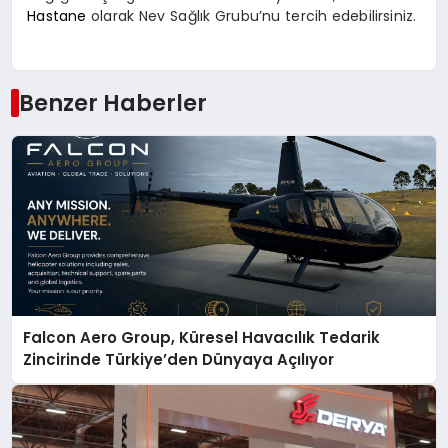
Hastane
olarak Nev Sağlık Grubu’nu tercih edebilirsiniz.
Benzer Haberler
Falcon Aero Group, Küresel Havacılık Tedarik
Zincirinde Türkiye’den Dünyaya Açılıyor