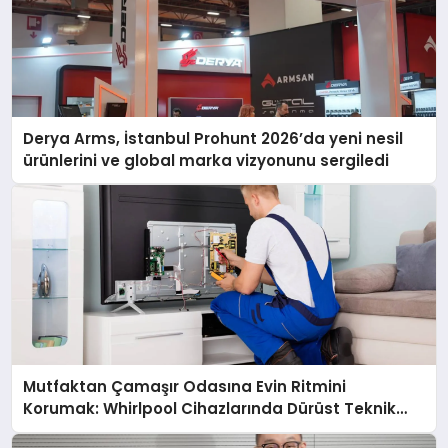
Derya Arms, İstanbul Prohunt 2026’da yeni nesil
ürünlerini ve global marka vizyonunu sergiledi
Mutfaktan Çamaşır Odasına Evin Ritmini
Korumak: Whirlpool Cihazlarında Dürüst Teknik
Destek Deneyimi