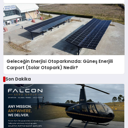
Geleceğin Enerjisi Otoparkınızda: Güneş Enerjili
Carport (Solar Otopark) Nedir?
Son Dakika