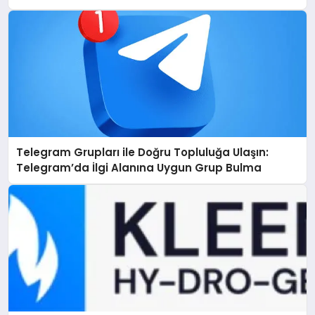
Telegram Grupları ile Doğru Topluluğa Ulaşın:
Telegram’da İlgi Alanına Uygun Grup Bulma