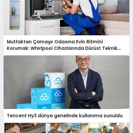
Mutfaktan Çamaşır Odasına Evin Ritmini
Korumak: Whirlpool Cihazlarında Dürüst Teknik
Destek Deneyimi
Tencent Hy3 dünya genelinde kullanıma sunuldu