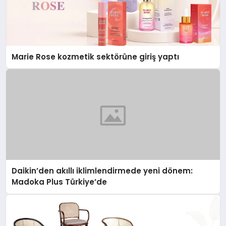
Marie Rose kozmetik sektörüne giriş yaptı
Daikin’den akıllı iklimlendirmede yeni dönem:
Madoka Plus Türkiye’de