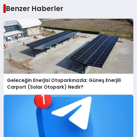
Benzer Haberler
Geleceğin Enerjisi Otoparkınızda: Güneş Enerjili
Carport (Solar Otopark) Nedir?