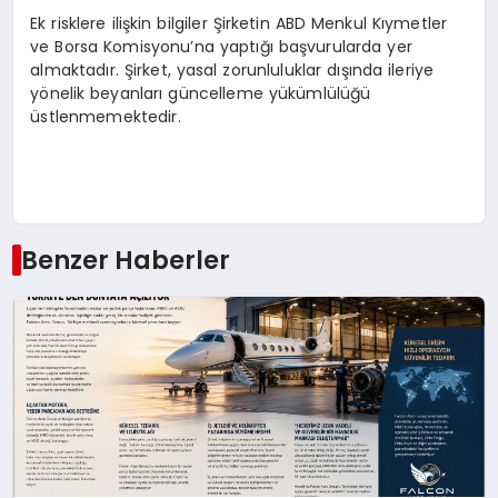
Ek risklere ilişkin bilgiler Şirketin ABD Menkul Kıymetler
ve Borsa Komisyonu’na yaptığı başvurularda yer
almaktadır. Şirket, yasal zorunluluklar dışında ileriye
yönelik beyanları güncelleme yükümlülüğü
üstlenmemektedir.
Benzer Haberler