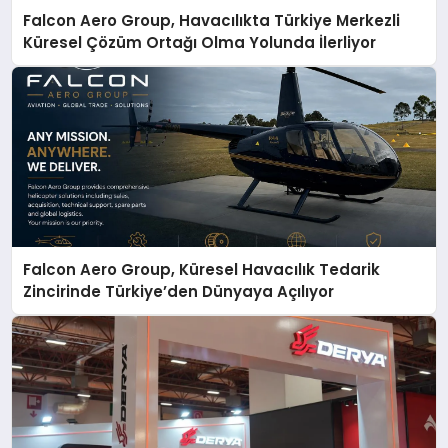
Falcon Aero Group, Havacılıkta Türkiye Merkezli
Küresel Çözüm Ortağı Olma Yolunda İlerliyor
Falcon Aero Group, Küresel Havacılık Tedarik
Zincirinde Türkiye’den Dünyaya Açılıyor