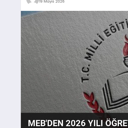
19 Mayıs 2026