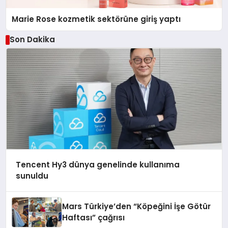
Marie Rose kozmetik sektörüne giriş yaptı
Son Dakika
Tencent Hy3 dünya genelinde kullanıma
sunuldu
Mars Türkiye’den “Köpeğini İşe Götür
Haftası” çağrısı