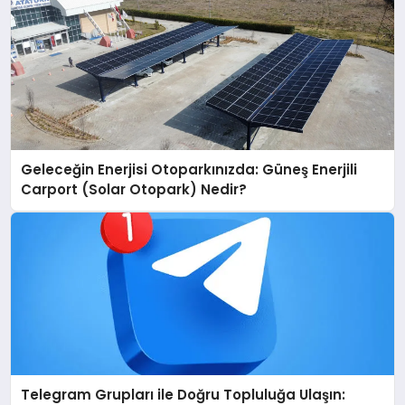
Geleceğin Enerjisi Otoparkınızda: Güneş Enerjili
Carport (Solar Otopark) Nedir?
Telegram Grupları ile Doğru Topluluğa Ulaşın: