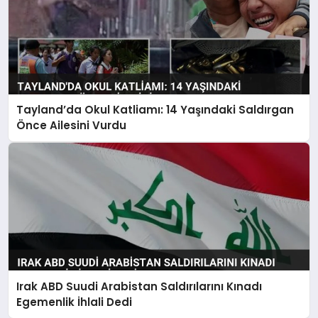
Tayland’da Okul Katliamı: 14 Yaşındaki Saldırgan
Önce Ailesini Vurdu
Irak ABD Suudi Arabistan Saldırılarını Kınadı
Egemenlik İhlali Dedi