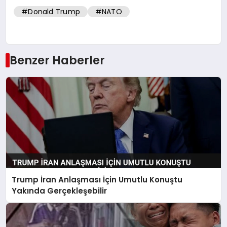
#Donald Trump
#NATO
Benzer Haberler
Trump İran Anlaşması İçin Umutlu Konuştu
Yakında Gerçekleşebilir