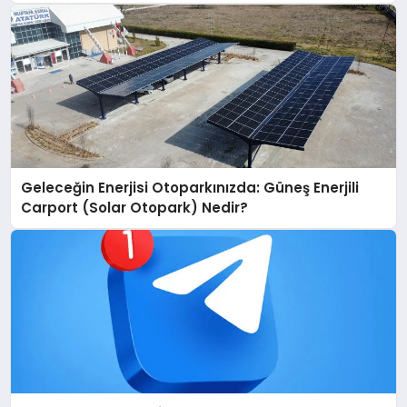
Geleceğin Enerjisi Otoparkınızda: Güneş Enerjili
Carport (Solar Otopark) Nedir?