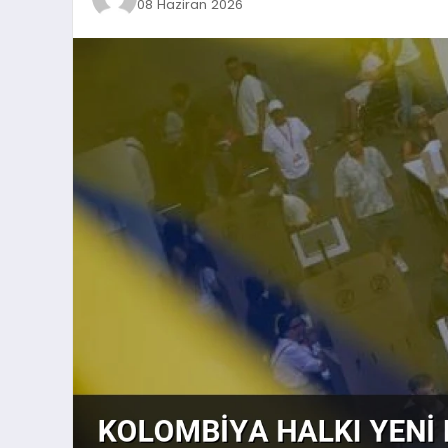
08 Haziran 2026