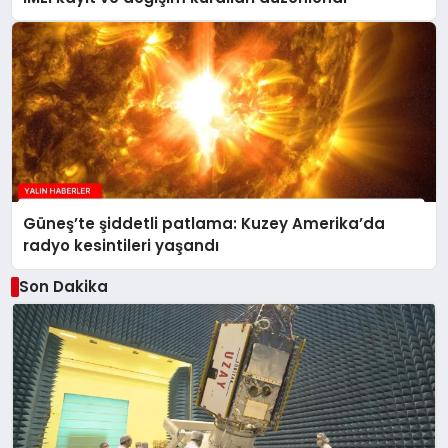
Güneş’te şiddetli patlama: Kuzey Amerika’da
radyo kesintileri yaşandı
Son Dakika