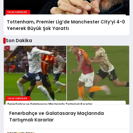
Tottenham, Premier Lig’de Manchester City’yi 4-0
Yenerek Büyük Şok Yarattı
Son Dakika
Fenerbahçe ve Galatasaray Maçlarında
Tartışmalı Kararlar