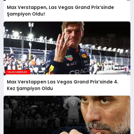
Max Verstappen, Las Vegas Grand Prix’sinde
Şampiyon Oldu!
Max Verstappen Las Vegas Grand Prix’sinde 4.
Kez Şampiyon Oldu