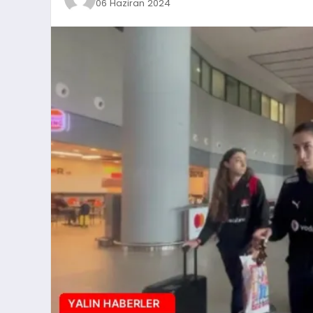
06 Haziran 2024