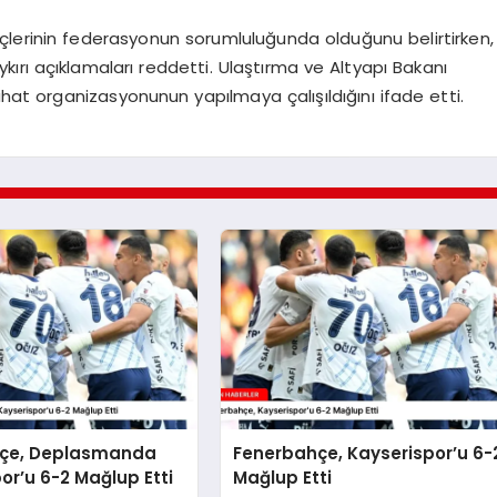
çlerinin federasyonun sorumluluğunda olduğunu belirtirken,
ırı açıklamaları reddetti. Ulaştırma ve Altyapı Bakanı
ahat organizasyonunun yapılmaya çalışıldığını ifade etti.
çe, Deplasmanda
Fenerbahçe, Kayserispor’u 6-
or’u 6-2 Mağlup Etti
Mağlup Etti