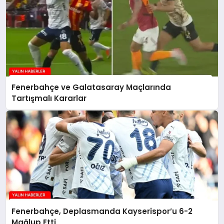
Fenerbahçe ve Galatasaray Maçlarında
Tartışmalı Kararlar
Fenerbahçe, Deplasmanda Kayserispor’u 6-2
Mağlup Etti