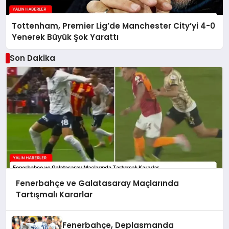
Tottenham, Premier Lig’de Manchester City’yi 4-0
Yenerek Büyük Şok Yarattı
Son Dakika
Fenerbahçe ve Galatasaray Maçlarında
Tartışmalı Kararlar
Fenerbahçe, Deplasmanda