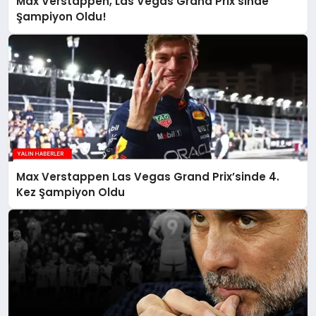
Max Verstappen, Las Vegas Grand Prix’sinde
Şampiyon Oldu!
Max Verstappen Las Vegas Grand Prix’sinde 4.
Kez Şampiyon Oldu