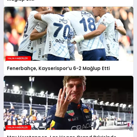
Fenerbahçe, Kayserispor’u 6-2 Mağlup Etti