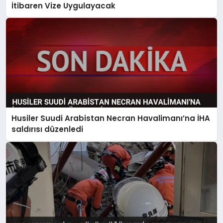
İtibaren Vize Uygulayacak
Husiler Suudi Arabistan Necran Havalimanı’na İHA
saldırısı düzenledi