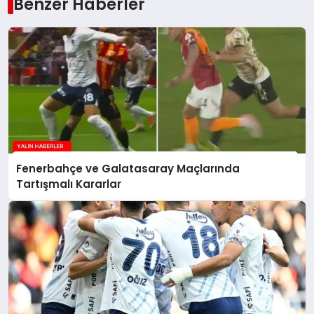
Benzer Haberler
Fenerbahçe ve Galatasaray Maçlarında
Tartışmalı Kararlar