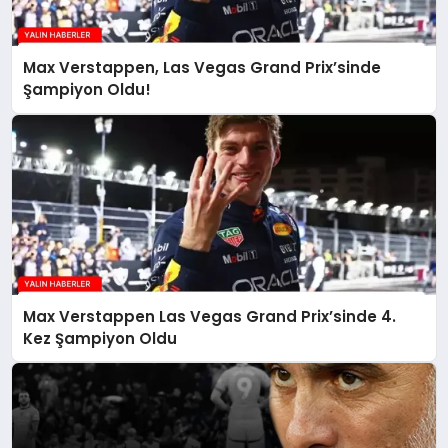
Max Verstappen, Las Vegas Grand Prix’sinde
Şampiyon Oldu!
Max Verstappen Las Vegas Grand Prix’sinde 4.
Kez Şampiyon Oldu