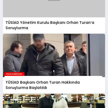
TÜSİAD Yönetim Kurulu Başkanı Orhan Turan’a
Soruşturma
TÜSİAD Başkanı Orhan Turan Hakkında
Soruşturma Başlatıldı