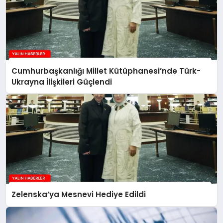
Cumhurbaşkanlığı Millet Kütüphanesi’nde Türk-
Ukrayna İlişkileri Güçlendi
Zelenska’ya Mesnevi Hediye Edildi