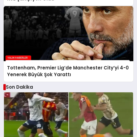
Tottenham, Premier Lig’de Manchester City’yi 4-0
Yenerek Büyük Şok Yarattı
Son Dakika