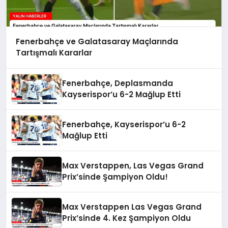
Fenerbahçe ve Galatasaray Maçlarında
Tartışmalı Kararlar
Fenerbahçe, Deplasmanda
Kayserispor’u 6-2 Mağlup Etti
Fenerbahçe, Kayserispor’u 6-2
Mağlup Etti
Max Verstappen, Las Vegas Grand
Prix’sinde Şampiyon Oldu!
Max Verstappen Las Vegas Grand
Prix’sinde 4. Kez Şampiyon Oldu