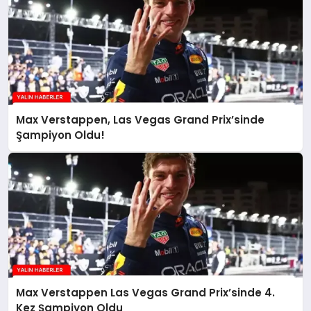
Max Verstappen, Las Vegas Grand Prix’sinde
Şampiyon Oldu!
Max Verstappen Las Vegas Grand Prix’sinde 4.
Kez Şampiyon Oldu