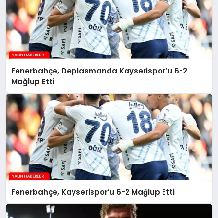
Fenerbahçe, Deplasmanda Kayserispor’u 6-2
Mağlup Etti
Fenerbahçe, Kayserispor’u 6-2 Mağlup Etti