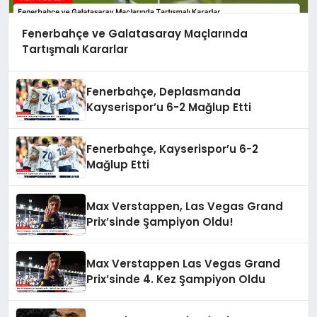
Fenerbahçe ve Galatasaray Maçlarında
Tartışmalı Kararlar
Fenerbahçe, Deplasmanda
Kayserispor’u 6-2 Mağlup Etti
Fenerbahçe, Kayserispor’u 6-2
Mağlup Etti
Max Verstappen, Las Vegas Grand
Prix’sinde Şampiyon Oldu!
Max Verstappen Las Vegas Grand
Prix’sinde 4. Kez Şampiyon Oldu