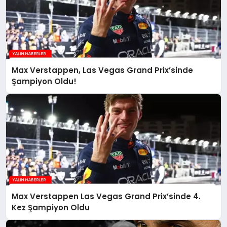
Max Verstappen, Las Vegas Grand Prix’sinde
Şampiyon Oldu!
Max Verstappen Las Vegas Grand Prix’sinde 4.
Kez Şampiyon Oldu