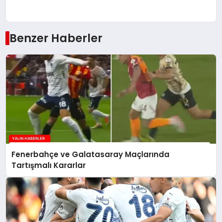
Benzer Haberler
Fenerbahçe ve Galatasaray Maçlarında
Tartışmalı Kararlar