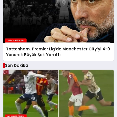
Tottenham, Premier Lig’de Manchester City’yi 4-0
Yenerek Büyük Şok Yarattı
Son Dakika