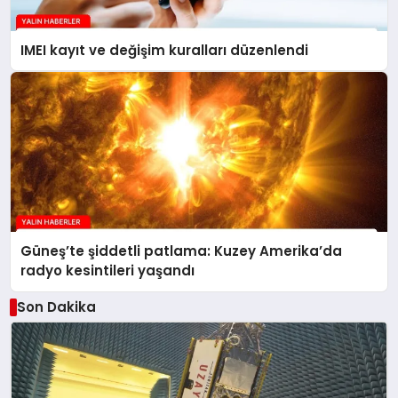
IMEI kayıt ve değişim kuralları düzenlendi
Güneş’te şiddetli patlama: Kuzey Amerika’da
radyo kesintileri yaşandı
Son Dakika