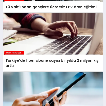
T3 Vakfı’ndan gençlere ücretsiz FPV dron eğitimi
Türkiye’de fiber abone sayısı bir yılda 2 milyon kişi
arttı