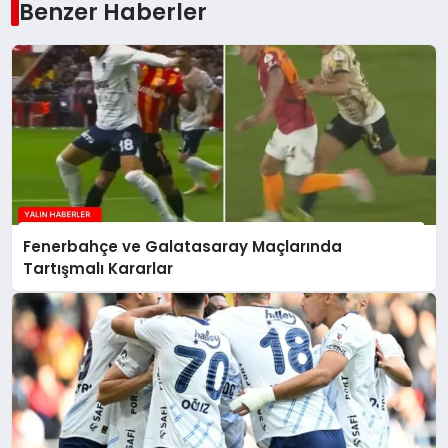
Benzer Haberler
Fenerbahçe ve Galatasaray Maçlarında
Tartışmalı Kararlar