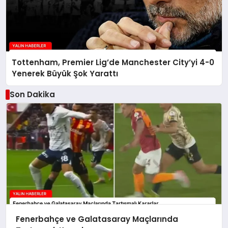
Tottenham, Premier Lig’de Manchester City’yi 4-0
Yenerek Büyük Şok Yarattı
Son Dakika
Fenerbahçe ve Galatasaray Maçlarında