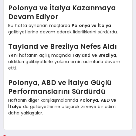
Polonya ve İtalya Kazanmaya
Devam Ediyor
Bu hafta oynanan maçlarda
Polonya ve İtalya
galibiyetlerine devam ederek liderliklerini sürdürdü.
Tayland ve Brezilya Nefes Aldı
Yeni haftanın açılış maçında
Tayland ve Brezilya
,
aldıkları galibiyetlerle yoluna emin adımlarla devam
etti.
Polonya, ABD ve İtalya Güçlü
Performanslarını Sürdürdü
Haftanın diğer karşılaşmalarında
Polonya, ABD ve
İtalya
da galibiyetlerine ulaşarak zirveye bir adım
daha yaklaştılar.