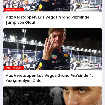
Max Verstappen, Las Vegas Grand Prix’sinde
Şampiyon Oldu!
Max Verstappen Las Vegas Grand Prix’sinde 4.
Kez Şampiyon Oldu