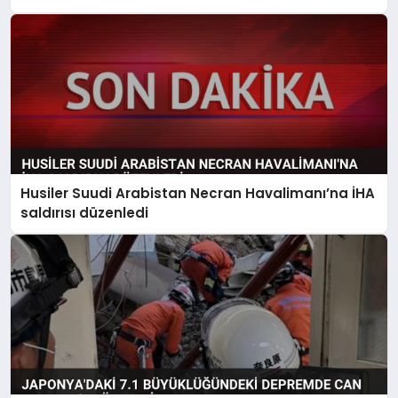
Husiler Suudi Arabistan Necran Havalimanı’na İHA
saldırısı düzenledi