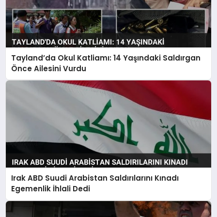
Tayland’da Okul Katliamı: 14 Yaşındaki Saldırgan
Önce Ailesini Vurdu
Irak ABD Suudi Arabistan Saldırılarını Kınadı
Egemenlik İhlali Dedi