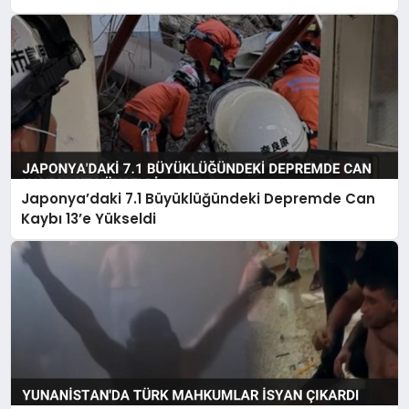
Japonya’daki 7.1 Büyüklüğündeki Depremde Can
Kaybı 13’e Yükseldi