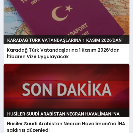
Karadağ Türk Vatandaşlarına 1 Kasım 2026’dan
İtibaren Vize Uygulayacak
Husiler Suudi Arabistan Necran Havalimanı’na İHA
saldırısı düzenledi