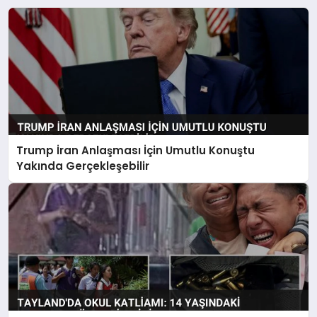
Trump İran Anlaşması İçin Umutlu Konuştu
Yakında Gerçekleşebilir