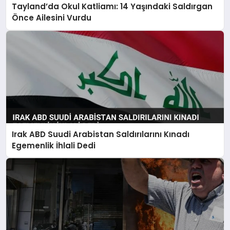
Tayland’da Okul Katliamı: 14 Yaşındaki Saldırgan
Önce Ailesini Vurdu
Irak ABD Suudi Arabistan Saldırılarını Kınadı
Egemenlik İhlali Dedi