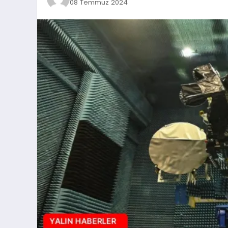
08 Temmuz 2024