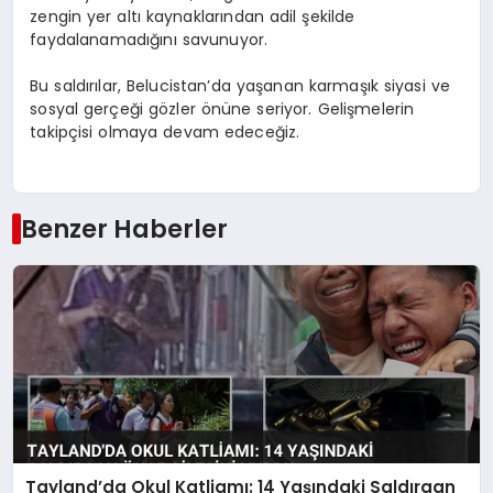
zengin yer altı kaynaklarından adil şekilde
faydalanamadığını savunuyor.
Bu saldırılar, Belucistan’da yaşanan karmaşık siyasi ve
sosyal gerçeği gözler önüne seriyor. Gelişmelerin
takipçisi olmaya devam edeceğiz.
Benzer Haberler
Tayland’da Okul Katliamı: 14 Yaşındaki Saldırgan