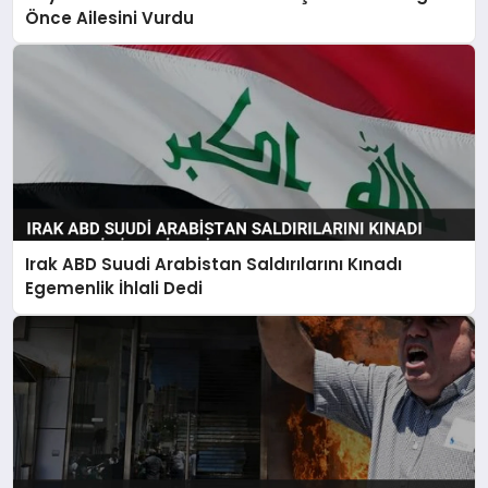
Önce Ailesini Vurdu
Irak ABD Suudi Arabistan Saldırılarını Kınadı
Egemenlik İhlali Dedi