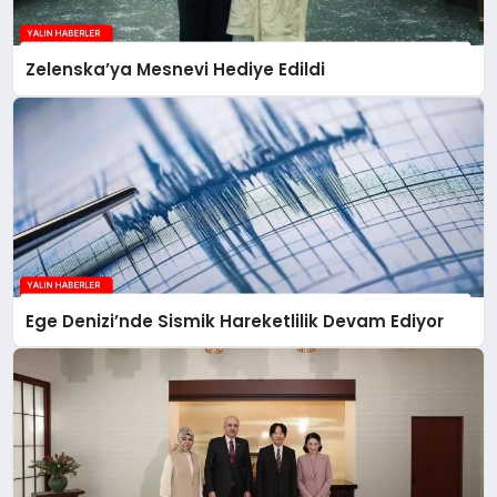
Zelenska’ya Mesnevi Hediye Edildi
Ege Denizi’nde Sismik Hareketlilik Devam Ediyor