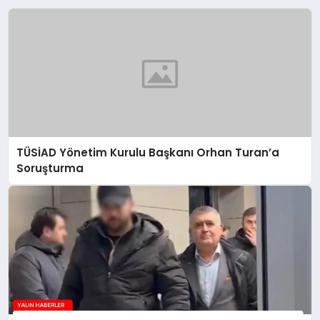
TÜSİAD Yönetim Kurulu Başkanı Orhan Turan’a
Soruşturma