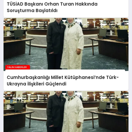
TÜSİAD Başkanı Orhan Turan Hakkında
Soruşturma Başlatıldı
Cumhurbaşkanlığı Millet Kütüphanesi’nde Türk-
Ukrayna İlişkileri Güçlendi