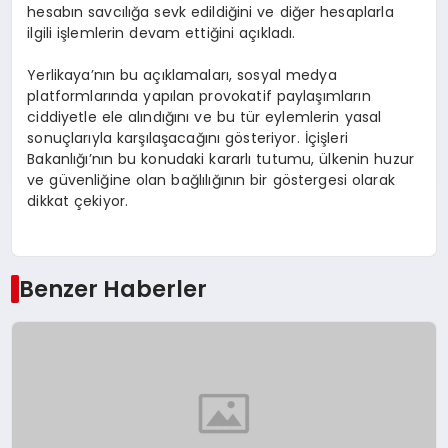
hesabın savcılığa sevk edildiğini ve diğer hesaplarla
ilgili işlemlerin devam ettiğini açıkladı.
Yerlikaya’nın bu açıklamaları, sosyal medya
platformlarında yapılan provokatif paylaşımların
ciddiyetle ele alındığını ve bu tür eylemlerin yasal
sonuçlarıyla karşılaşacağını gösteriyor. İçişleri
Bakanlığı’nın bu konudaki kararlı tutumu, ülkenin huzur
ve güvenliğine olan bağlılığının bir göstergesi olarak
dikkat çekiyor.
Benzer Haberler