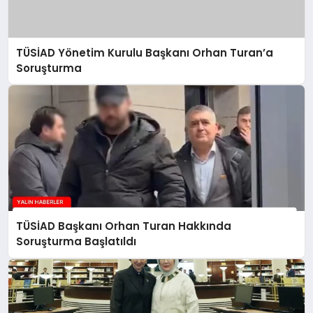
TÜSİAD Yönetim Kurulu Başkanı Orhan Turan’a
Soruşturma
TÜSİAD Başkanı Orhan Turan Hakkında
Soruşturma Başlatıldı