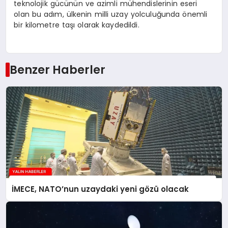
teknolojik gücünün ve azimli mühendislerinin eseri
olan bu adım, ülkenin milli uzay yolculuğunda önemli
bir kilometre taşı olarak kaydedildi.
Benzer Haberler
İMECE, NATO’nun uzaydaki yeni gözü olacak