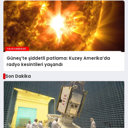
Güneş’te şiddetli patlama: Kuzey Amerika’da
radyo kesintileri yaşandı
Son Dakika