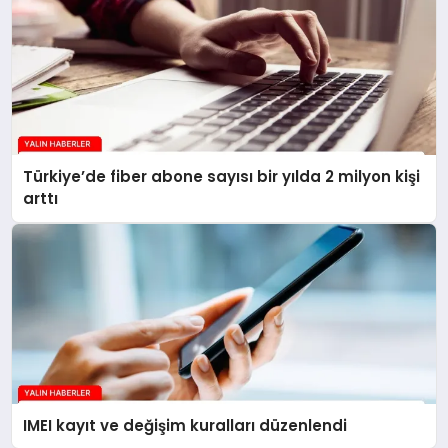
Türkiye’de fiber abone sayısı bir yılda 2 milyon kişi
arttı
IMEI kayıt ve değişim kuralları düzenlendi