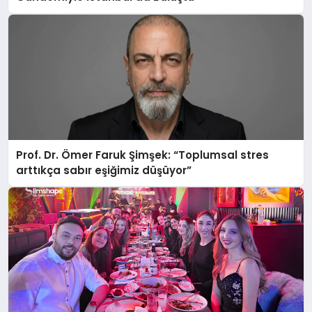
Prof. Dr. Ömer Faruk Şimşek: “Toplumsal stres
arttıkça sabır eşiğimiz düşüyor”