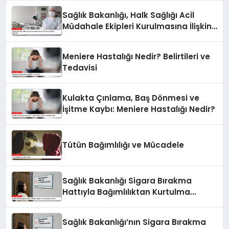
Sağlık Bakanlığı, Halk Sağlığı Acil
Müdahale Ekipleri Kurulmasına İlişkin
Adım Attı
Meniere Hastalığı Nedir? Belirtileri ve
Tedavisi
Kulakta Çınlama, Baş Dönmesi ve
İşitme Kaybı: Meniere Hastalığı Nedir?
Tütün Bağımlılığı ve Mücadele
Sağlık Bakanlığı Sigara Bırakma
Hattıyla Bağımlılıktan Kurtulma
Yolunda
Sağlık Bakanlığı’nın Sigara Bırakma