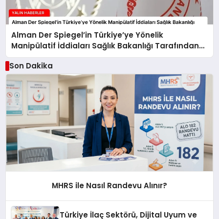
Alman Der Spiegel’in Türkiye’ye Yönelik
Manipülatif İddiaları Sağlık Bakanlığı Tarafından
Yanıtlandı
Son Dakika
MHRS ile Nasıl Randevu Alınır?
Türkiye İlaç Sektörü, Dijital Uyum ve