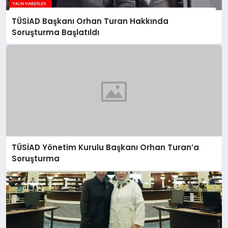
TÜSİAD Başkanı Orhan Turan Hakkında
Soruşturma Başlatıldı
TÜSİAD Yönetim Kurulu Başkanı Orhan Turan’a
Soruşturma