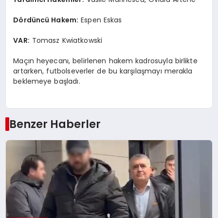
Dördüncü Hakem:
Espen Eskas
VAR:
Tomasz Kwiatkowski
Maçın heyecanı, belirlenen hakem kadrosuyla birlikte
artarken, futbolseverler de bu karşılaşmayı merakla
beklemeye başladı.
Benzer Haberler