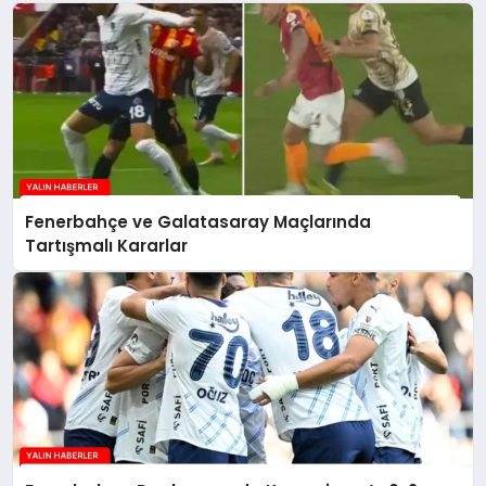
Fenerbahçe ve Galatasaray Maçlarında
Tartışmalı Kararlar