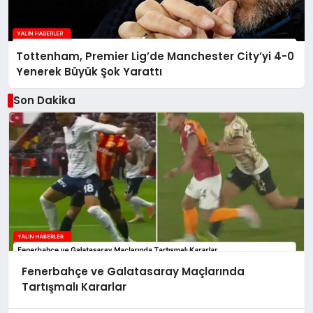
Tottenham, Premier Lig’de Manchester City’yi 4-0
Yenerek Büyük Şok Yarattı
Son Dakika
Fenerbahçe ve Galatasaray Maçlarında
Tartışmalı Kararlar