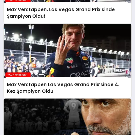
Max Verstappen, Las Vegas Grand Prix’sinde
Şampiyon Oldu!
Max Verstappen Las Vegas Grand Prix’sinde 4.
Kez Şampiyon Oldu